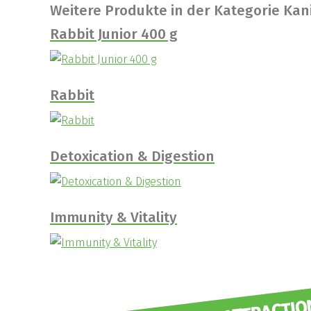
Weitere Produkte in der Kategorie Ka
Rabbit Junior 400 g
Rabbit
Detoxication & Digestion
Immunity & Vitality