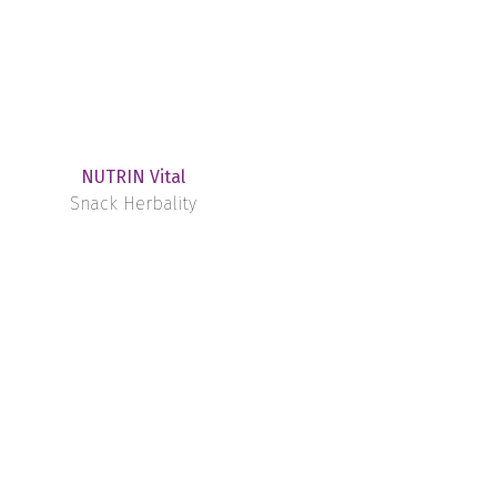
NUTRIN Vital
Snack Herbality