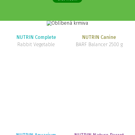
NUTRIN Complete
NUTRIN Canine
Rabbit Vegetable
BARF Balancer 2500 g