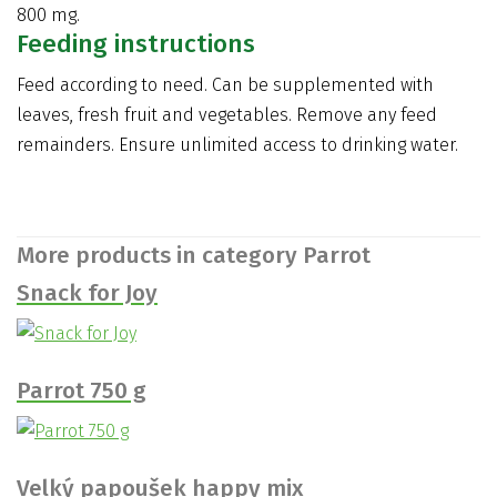
800 mg.
Feeding instructions
Feed according to need. Can be supplemented with
leaves, fresh fruit and vegetables. Remove any feed
remainders. Ensure unlimited access to drinking water.
More products in category Parrot
Snack for Joy
Parrot 750 g
Velký papoušek happy mix