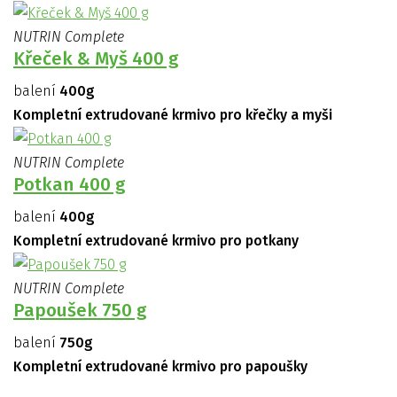
NUTRIN Complete
Křeček & Myš 400 g
balení
400g
Kompletní extrudované krmivo pro křečky a myši
NUTRIN Complete
Potkan 400 g
balení
400g
Kompletní extrudované krmivo pro potkany
NUTRIN Complete
Papoušek 750 g
balení
750g
Kompletní extrudované krmivo pro papoušky