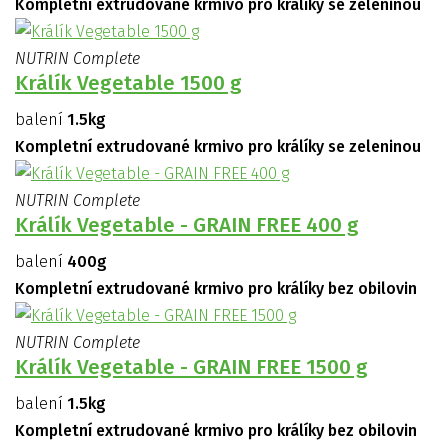
Kompletní extrudované krmivo pro králíky se zeleninou
NUTRIN Complete
Králík Vegetable 1500 g
balení
1.5kg
Kompletní extrudované krmivo pro králíky se zeleninou
NUTRIN Complete
Králík Vegetable - GRAIN FREE 400 g
balení
400g
Kompletní extrudované krmivo pro králíky bez obilovin
NUTRIN Complete
Králík Vegetable - GRAIN FREE 1500 g
balení
1.5kg
Kompletní extrudované krmivo pro králíky bez obilovin