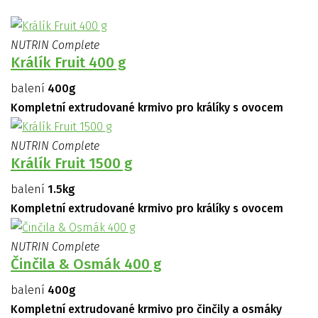
NUTRIN Complete
Králík Fruit 400 g
balení
400g
Kompletní extrudované krmivo pro králíky s ovocem
NUTRIN Complete
Králík Fruit 1500 g
balení
1.5kg
Kompletní extrudované krmivo pro králíky s ovocem
NUTRIN Complete
Činčila & Osmák 400 g
balení
400g
Kompletní extrudované krmivo pro činčily a osmáky