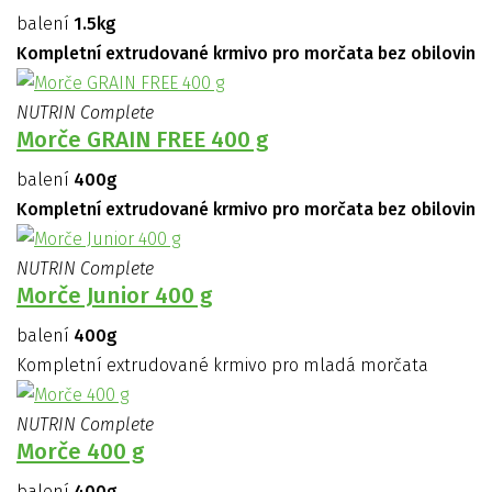
balení
1.5kg
Kompletní extrudované krmivo pro morčata bez obilovin
NUTRIN Complete
Morče GRAIN FREE 400 g
balení
400g
Kompletní extrudované krmivo pro morčata bez obilovin
NUTRIN Complete
Morče Junior 400 g
balení
400g
Kompletní extrudované krmivo pro mladá morčata
NUTRIN Complete
Morče 400 g
balení
400g