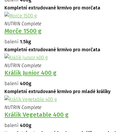
Kompletní extrudované krmivo pro morčata
NUTRIN Complete
Morče 1500 g
balení
1.5kg
Kompletní extrudované krmivo pro morčata
NUTRIN Complete
Králík Junior 400 g
balení
400g
Kompletní extrudované krmivo pro mladé králíky
NUTRIN Complete
Králík Vegetable 400 g
balení
400g