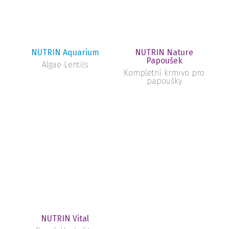
NUTRIN Aquarium
NUTRIN Nature
Papoušek
Algae Lentils
Kompletní krmivo pro
papoušky
NUTRIN Vital