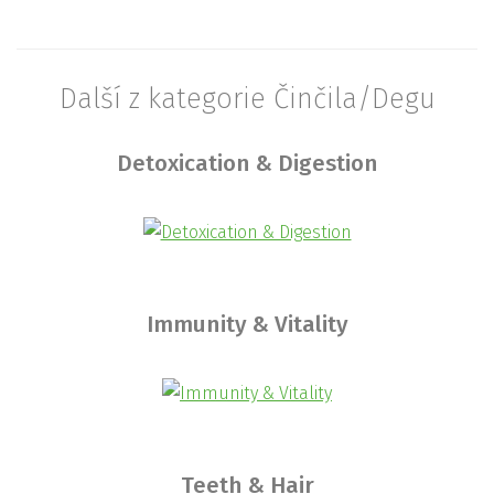
Další z kategorie Činčila/Degu
Detoxication & Digestion
Immunity & Vitality
Teeth & Hair