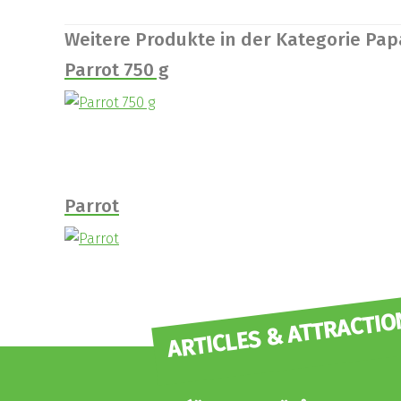
Weitere Produkte in der Kategorie Pa
Parrot 750 g
Parrot
ARTICLES & ATTRACTIO