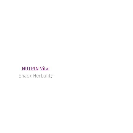
NUTRIN Vital
Snack Herbality