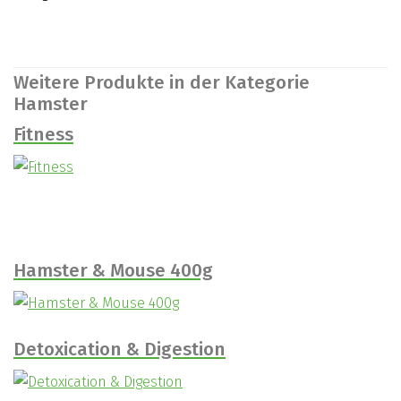
Weitere Produkte in der Kategorie
Hamster
Fitness
Hamster & Mouse 400g
Detoxication & Digestion