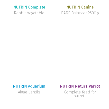
NUTRIN Complete
NUTRIN Canine
Rabbit Vegetable
BARF Balancer 2500 g
NUTRIN Aquarium
NUTRIN Nature Parrot
Algae Lentils
Complete feed for
parrots