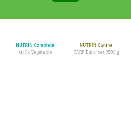
NUTRIN Complete
NUTRIN Canine
Králík Vegetable
BARF Balancer 2500 g