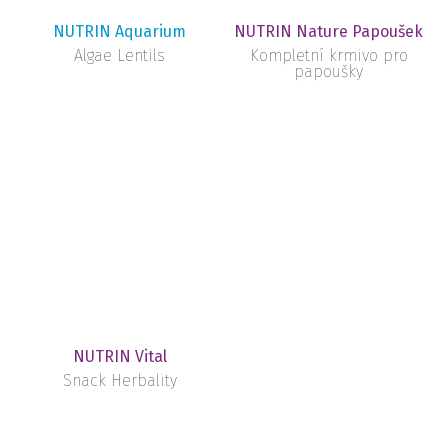
NUTRIN Aquarium
NUTRIN Nature Papoušek
Algae Lentils
Kompletní krmivo pro
papoušky
NUTRIN Vital
Snack Herbality