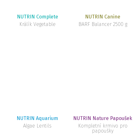
NUTRIN Complete
NUTRIN Canine
Králík Vegetable
BARF Balancer 2500 g
NUTRIN Aquarium
NUTRIN Nature Papoušek
Algae Lentils
Kompletní krmivo pro
papoušky