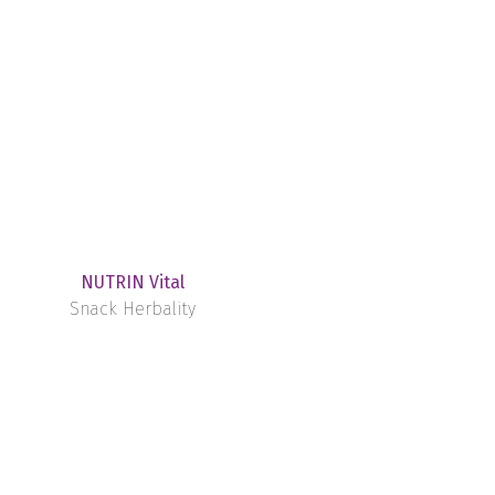
NUTRIN Vital
Snack Herbality