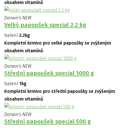
obsahem vitamínů
Darwin's NEW
Velký papoušek special 2,2 kg
balení
2.2kg
Kompletní krmivo pro velké papoušky se zvýšeným
obsahem vitamínů
Darwin's NEW
Střední papoušek special 1000 g
balení
1kg
Kompletní krmivo pro střední papoušky se zvýšeným
obsahem vitamínů
Darwin's NEW
Střední papoušek special 500 g