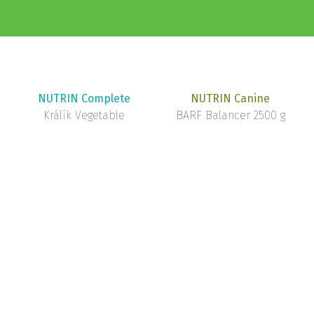
NUTRIN Complete
NUTRIN Canine
Králík Vegetable
BARF Balancer 2500 g