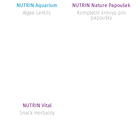
NUTRIN Aquarium
NUTRIN Nature Papoušek
Algae Lentils
Kompletní krmivo pro
papoušky
NUTRIN Vital
Snack Herbality