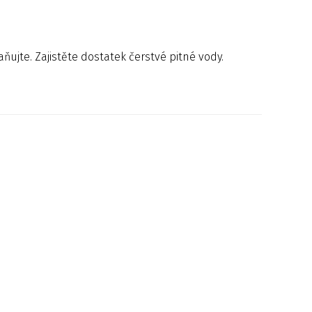
ňujte. Zajistěte dostatek čerstvé pitné vody.