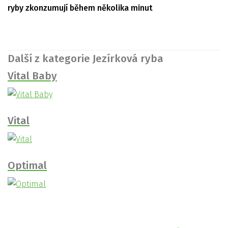
ryby zkonzumují během několika minut
Další z kategorie Jezírková ryba
Vital Baby
Vital
Optimal