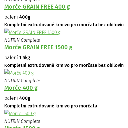
Morče GRAIN FREE 400 g
balení
400g
Kompletní extrudované krmivo pro morčata bez obilovin
NUTRIN Complete
Morče GRAIN FREE 1500 g
balení
1.5kg
Kompletní extrudované krmivo pro morčata bez obilovin
NUTRIN Complete
Morče 400 g
balení
400g
Kompletní extrudované krmivo pro morčata
NUTRIN Complete