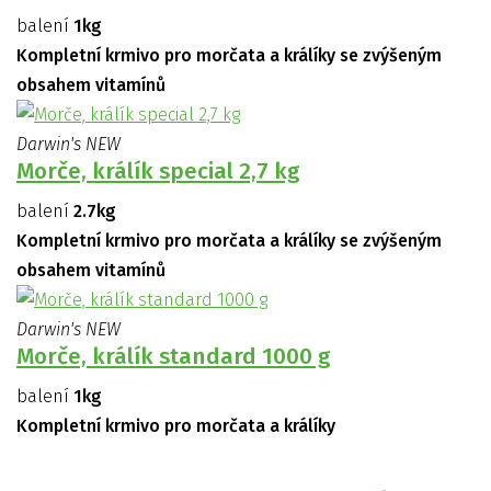
balení
1kg
Kompletní krmivo pro morčata a králíky se zvýšeným
obsahem vitamínů
Darwin's NEW
Morče, králík special 2,7 kg
balení
2.7kg
Kompletní krmivo pro morčata a králíky se zvýšeným
obsahem vitamínů
Darwin's NEW
Morče, králík standard 1000 g
balení
1kg
Kompletní krmivo pro morčata a králíky