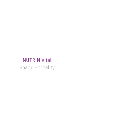
NUTRIN Vital
Snack Herbality